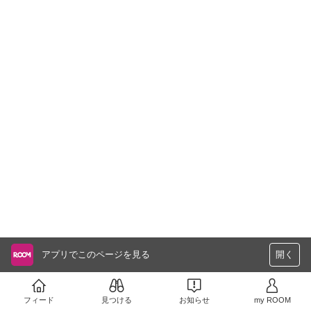
アプリでこのページを見る
開く
フィード
見つける
お知らせ
my ROOM