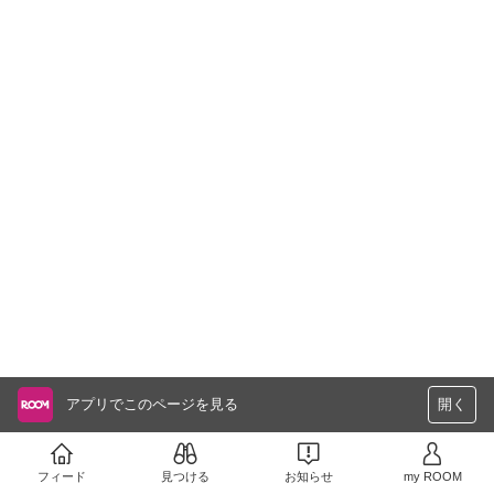
アプリでこのページを見る
開く
フィード
見つける
お知らせ
my ROOM