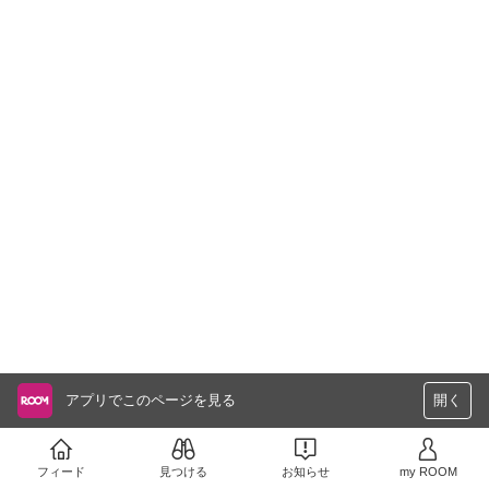
アプリでこのページを見る
開く
フィード
見つける
お知らせ
my ROOM