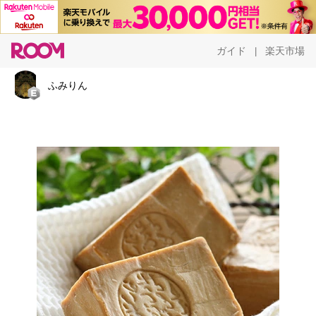
ガイド
楽天市場
|
ふみりん