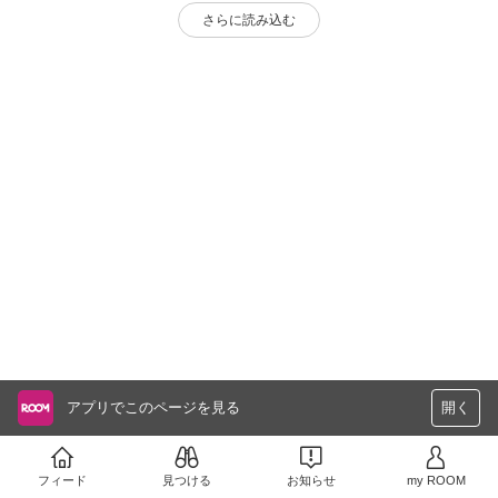
さらに読み込む
アプリでこのページを見る
開く
フィード
見つける
お知らせ
my ROOM