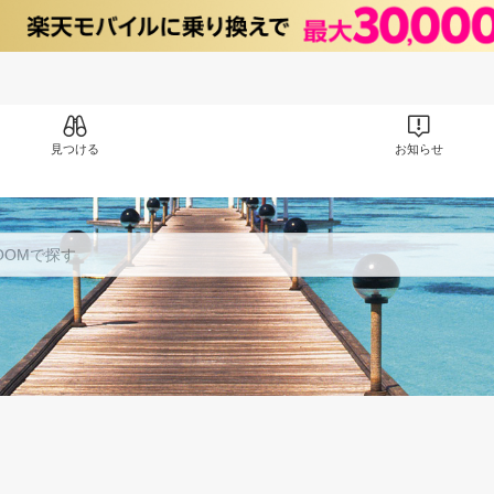
見つける
お知らせ