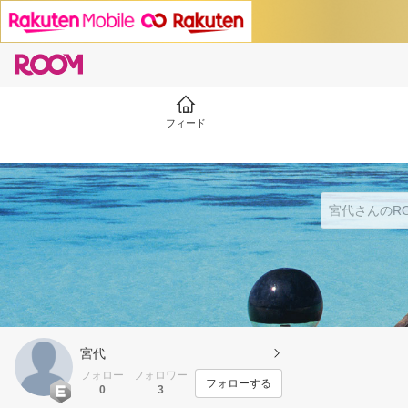
フィード
宮代
フォロー
フォロワー
フォローする
0
3