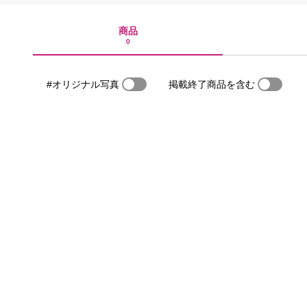
商品
0
#オリジナル写真
掲載終了商品を含む