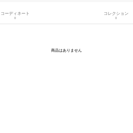
コーディネート
コレクション
0
0
商品はありません