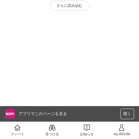
さらに読み込む
アプリでこのページを見る
開く
フィード
見つける
お知らせ
my ROOM