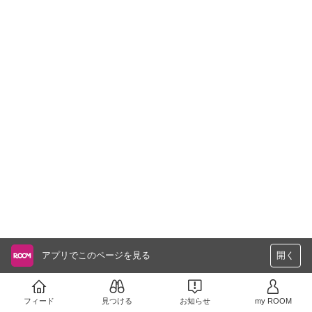
アプリでこのページを見る
開く
フィード
見つける
お知らせ
my ROOM