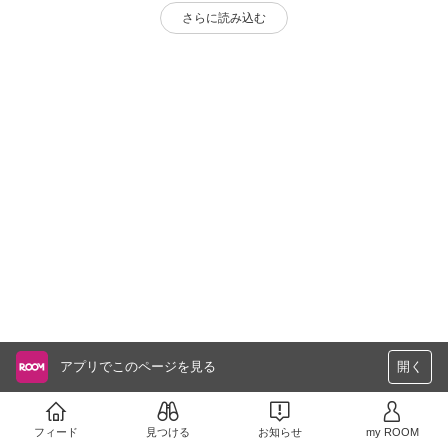
さらに読み込む
アプリでこのページを見る
開く
フィード
見つける
お知らせ
my ROOM