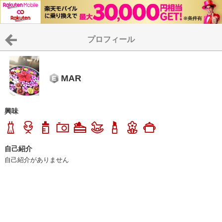
プロフィール
MAR
興味
自己紹介
自己紹介がありません