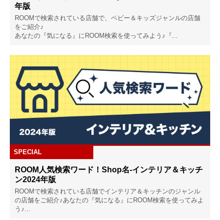
年版
ROOMで検索されている店舗で、ベビー＆キッズジャンルの店舗
をご紹介♪
あなたの『気になる』にROOM検索を使ってみよう♪『...
SPECIAL
ROOM人気検索ワード！Shop名-インテリア＆キッチ
ン2024年版
ROOMで検索されている店舗でインテリア＆キッチンのジャンル
の店舗をご紹介♪あなたの『気になる』にROOM検索を使ってみよ
う♪...