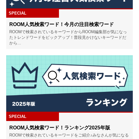
SPECIAL
ROOM人気検索ワード！今月の注目検索ワード
ROOMで検索されているキーワードからROOM編集部が気になっ
たトレンドワードをピックアップ！普段見かけないキーワードだ
から...
SPECIAL
ROOM人気検索ワード！ランキング2025年版
ROOMで検索されているキーワードをご紹介♪みなさんが気になる