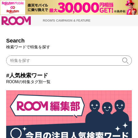
ROOM
ROOM'S CAMPAIGN & FEATURE
Search
検索ワードで特集を探す
#人気検索ワード
ROOMの特集タグ別一覧