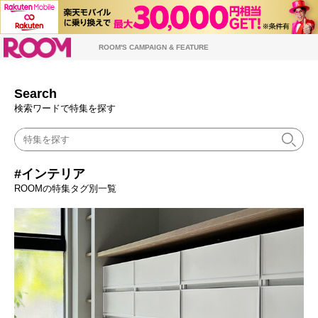
ROOM
ROOM'S CAMPAIGN & FEATURE
Search
検索ワードで特集を探す
#インテリア
ROOMの特集タグ別一覧