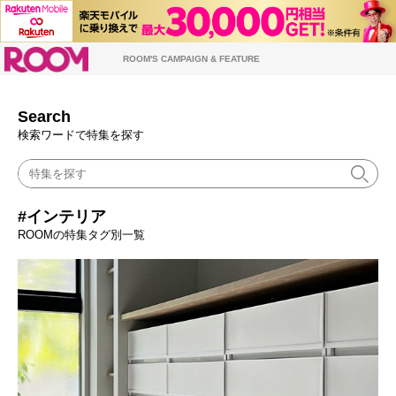
ROOM
ROOM'S CAMPAIGN & FEATURE
Search
検索ワードで特集を探す
#インテリア
ROOMの特集タグ別一覧