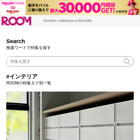
ROOM
ROOM'S CAMPAIGN & FEATURE
Search
検索ワードで特集を探す
#インテリア
ROOMの特集タグ別一覧