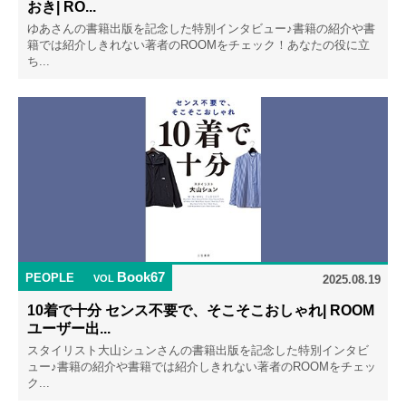
おき| RO...
ゆあさんの書籍出版を記念した特別インタビュー♪書籍の紹介や書
籍では紹介しきれない著者のROOMをチェック！あなたの役に立
ち...
Book67
PEOPLE
VOL
2025.08.19
10着で十分 センス不要で、そこそこおしゃれ| ROOM
ユーザー出...
スタイリスト大山シュンさんの書籍出版を記念した特別インタビ
ュー♪書籍の紹介や書籍では紹介しきれない著者のROOMをチェッ
ク...