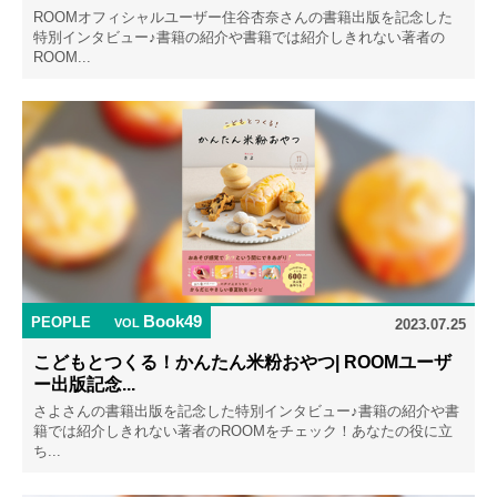
ROOMオフィシャルユーザー住谷杏奈さんの書籍出版を記念した
特別インタビュー♪書籍の紹介や書籍では紹介しきれない著者の
ROOM...
Book49
PEOPLE
VOL
2023.07.25
こどもとつくる！かんたん米粉おやつ| ROOMユーザ
ー出版記念...
さよさんの書籍出版を記念した特別インタビュー♪書籍の紹介や書
籍では紹介しきれない著者のROOMをチェック！あなたの役に立
ち...