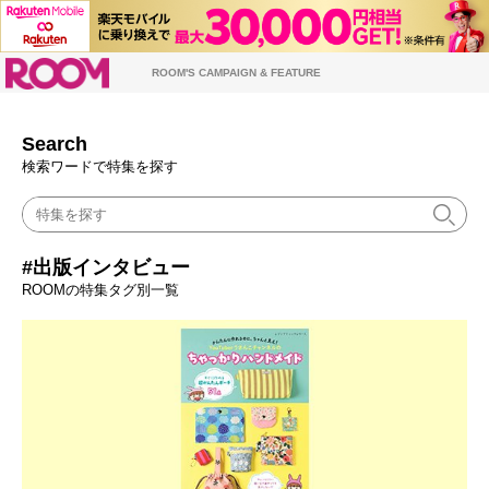
ROOM
ROOM'S CAMPAIGN & FEATURE
Search
検索ワードで特集を探す
#出版インタビュー
ROOMの特集タグ別一覧