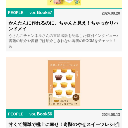
Book57
PEOPLE
VOL
2024.08.20
かんたんに作れるのに、ちゃんと見え！ちゃっかりハ
ンドメイ...
うさんこチャンネルさんの書籍出版を記念した特別インタビュー♪
書籍の紹介や書籍では紹介しきれない著者のROOMをチェック！
あ...
Book56
PEOPLE
VOL
2024.08.13
甘くて簡単で極上に幸せ！奇跡のやせスイーツレシピ|