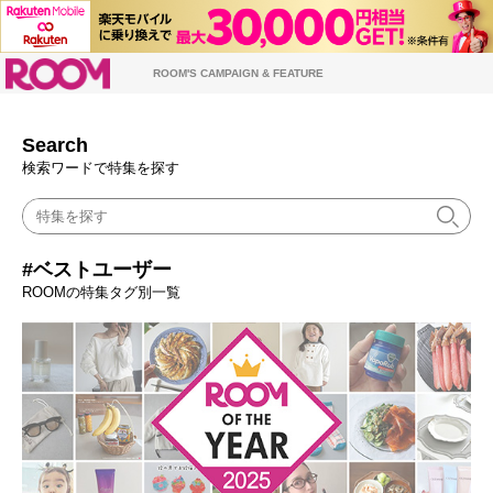
ROOM
ROOM'S CAMPAIGN & FEATURE
Search
検索ワードで特集を探す
#ベストユーザー
ROOMの特集タグ別一覧