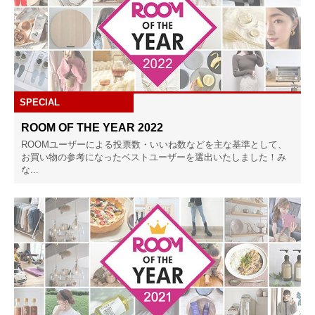
SPECIAL
ROOM OF THE YEAR 2022
ROOMユーザーによる投票数・いいね数などを主な基準として、
お買い物の参考になったベストユーザーを選出いたしました！み
な...