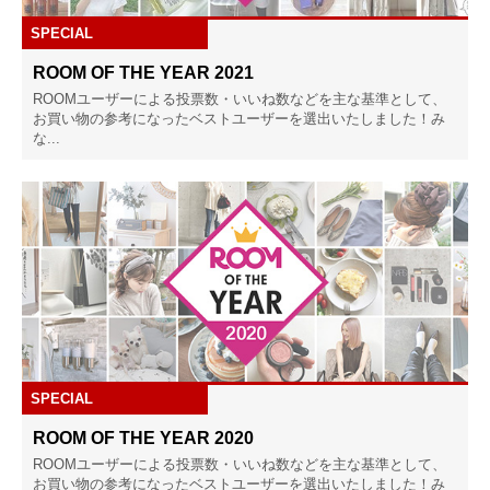
SPECIAL
ROOM OF THE YEAR 2021
ROOMユーザーによる投票数・いいね数などを主な基準として、
お買い物の参考になったベストユーザーを選出いたしました！み
な...
SPECIAL
ROOM OF THE YEAR 2020
ROOMユーザーによる投票数・いいね数などを主な基準として、
お買い物の参考になったベストユーザーを選出いたしました！み