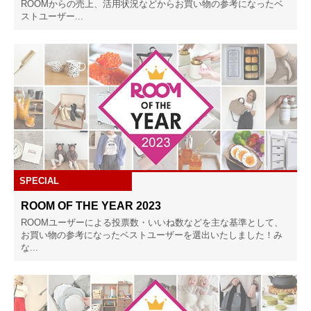
ROOMからの売上、活用状況などからお買い物の参考になったベ
ストユーザー...
SPECIAL
ROOM OF THE YEAR 2023
ROOMユーザーによる投票数・いいね数などを主な基準として、
お買い物の参考になったベストユーザーを選出いたしました！み
な...