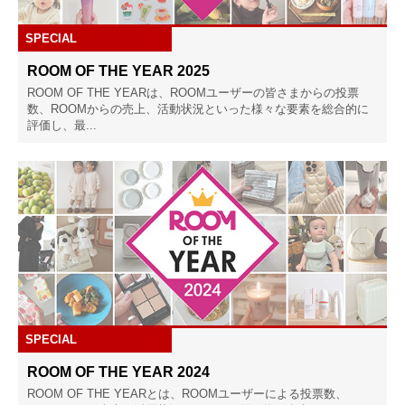
SPECIAL
ROOM OF THE YEAR 2025
ROOM OF THE YEARは、ROOMユーザーの皆さまからの投票
数、ROOMからの売上、活動状況といった様々な要素を総合的に
評価し、最...
SPECIAL
ROOM OF THE YEAR 2024
ROOM OF THE YEARとは、ROOMユーザーによる投票数、