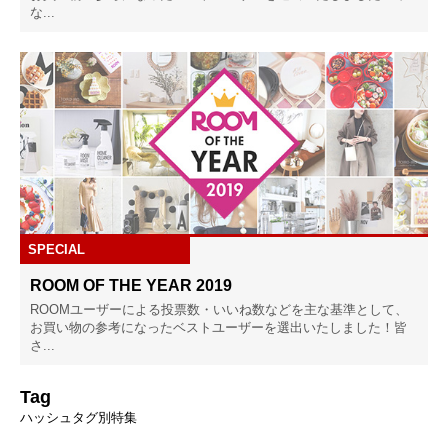
な...
SPECIAL
ROOM OF THE YEAR 2019
ROOMユーザーによる投票数・いいね数などを主な基準として、
お買い物の参考になったベストユーザーを選出いたしました！皆
さ...
Tag
ハッシュタグ別特集