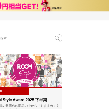
AL
 Style Award 2025 下半期
場の数億点の商品の中から「おすすめ」を