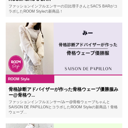
ファッションインフルエンサーの日比理子さんとSAC'S BARがコ
ラボしたROOM Styleの新商品！
ROOM Style
2023.03.04
骨格診断アドバイザーが作った骨格ウェーブ優勝服み
ー@骨格ウ...
ファッションインフルエンサー/みー@骨格ウェーブちゃんと
SAISON DE PAPILLONとコラボしたROOM Styleの新商品！骨格
ウェーブ...