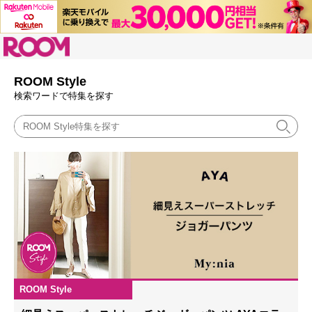
ROOM
ROOM'S CAMPAIGN & FEATURE
ROOM Style
検索ワードで特集を探す
ROOM Style
2023.04.20