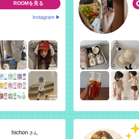
ROOMを見る
Instagram ▶
hichon
さん