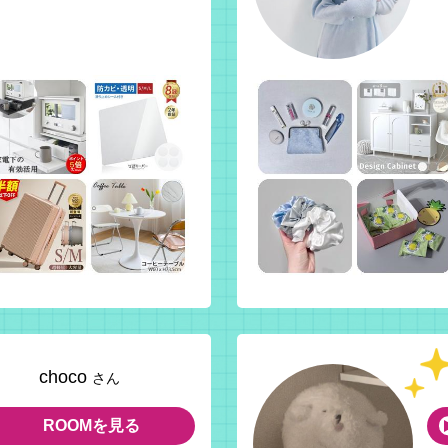
choco
さん
ROOMを見る