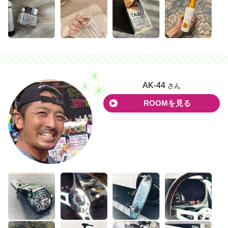
AK-44
さん
ROOMを見る