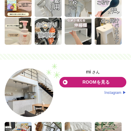
mi
さん
ROOMを見る
Instagram ▶