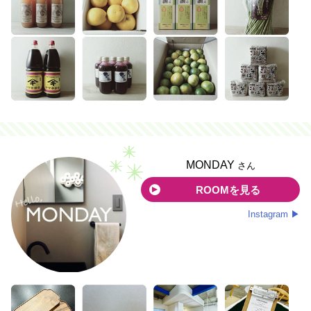
MONDAY
さん
ROOMを見る
Instagram ▶