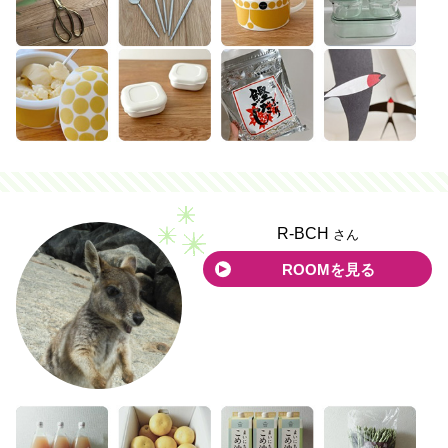
R-BCH
さん
ROOMを見る