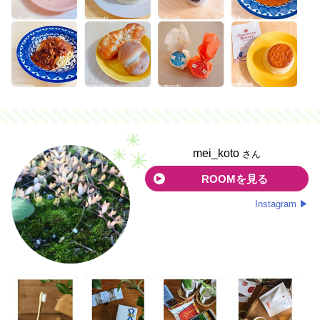
mei_koto
さん
ROOMを見る
Instagram ▶