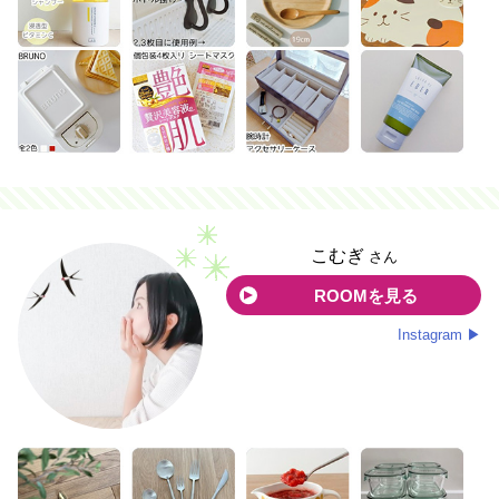
こむぎ
さん
ROOMを見る
Instagram ▶