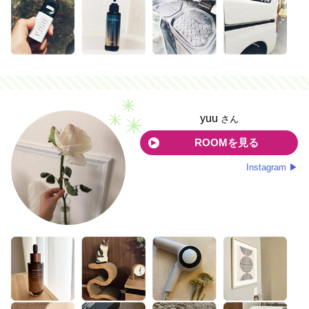
yuu
さん
ROOMを見る
Instagram ▶