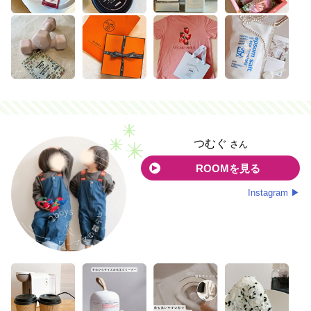
つむぐ
さん
ROOMを見る
Instagram ▶