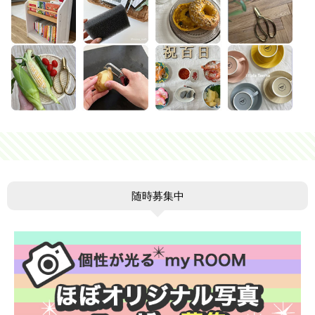
随時募集中