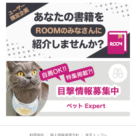
利用規約
個人情報保護方針
楽天トップへ