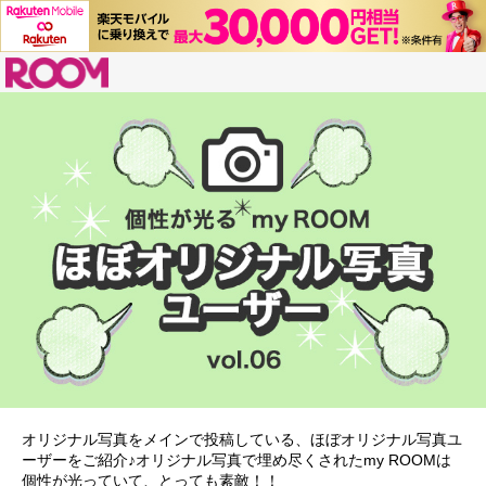
ROOM
オリジナル写真をメインで投稿している、ほぼオリジナル写真ユ
ーザーをご紹介♪オリジナル写真で埋め尽くされたmy ROOMは
個性が光っていて、とっても素敵！！