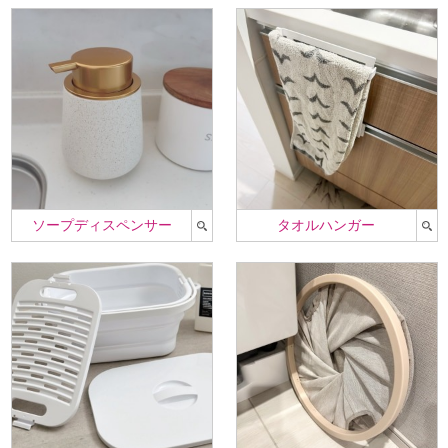
ソープディスペンサー
タオルハンガー