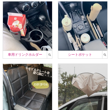
車用ドリンクホルダー
シートポケット