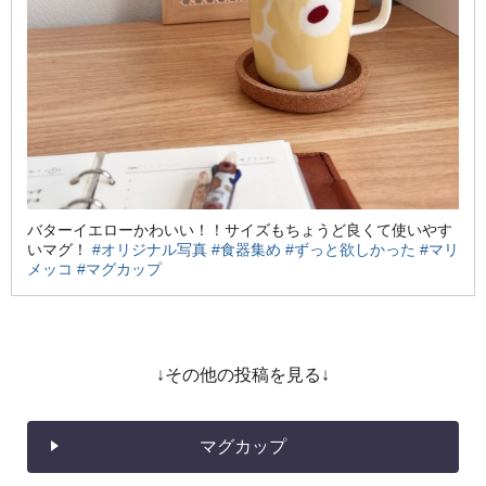
バターイエローかわいい！！サイズもちょうど良くて使いやす
いマグ！
#オリジナル写真
#食器集め
#ずっと欲しかった
#マリ
メッコ
#マグカップ
↓その他の投稿を見る↓
マグカップ