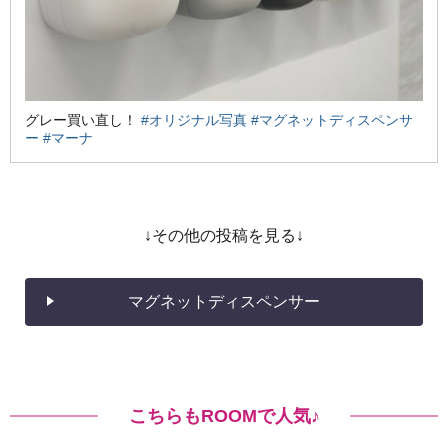
グレー買い直し！
#オリジナル写真
#マグネットディスペンサ
ー
#マーナ
↓その他の投稿を見る↓
マグネットディスペンサー
こちらもROOMで人気♪