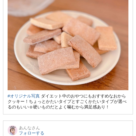
#オリジナル写真
ダイエット中のおやつにもおすすめなおから
クッキー！ちょっとかたいタイプとすごくかたいタイプが選べ
るのもいい☺️硬いものだとよく噛むから満足感あり！
あんな
さん
フォローする