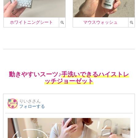
ホワイトニングシート
マウスウォッシュ
動きやすいスーツ♪
手洗いできるハイストレ
ッチジョーゼット
りいさ
さん
フォローする