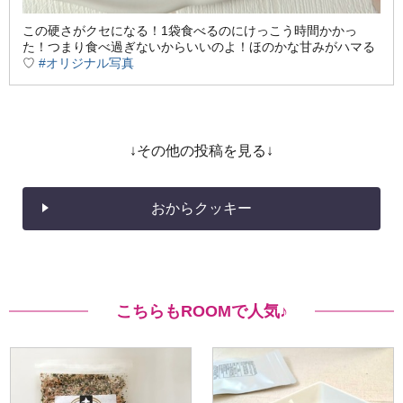
この硬さがクセになる！1袋食べるのにけっこう時間かかっ
た！つまり食べ過ぎないからいいのよ！ほのかな甘みがハマる
♡
#オリジナル写真
↓その他の投稿を見る↓
おからクッキー
こちらもROOMで人気♪