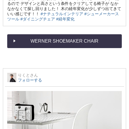
るので デザインと高さという条件をクリアしてる椅子が なか
なかなくて探し回りました！ 木の経年変化が少しずつ出てきて
いい感じです！！
#ナチュラルインテリア
#シューメーカース
ツール
#ダイニングチェア
#経年変化
WERNER SHOEMAKER CHAIR
りくと
さん
フォローする