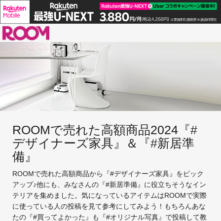
ROOM
ROOMで売れた高額商品2024『#
デザイナーズ家具』＆『#新居準
備』
ROOMで売れた高額商品から『#デザイナーズ家具』をピック
アップ♪他にも、みなさんの『#新居準備』に役立ちそうなイン
テリアを集めました。気になっているアイテムはROOMで実際
に使っている人の投稿を見て参考にしてみよう！もちろんあな
たの『#買ってよかった』も『#オリジナル写真』で投稿して教