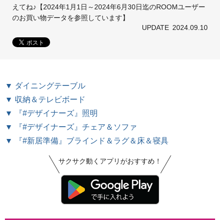
えてね♪【2024年1月1日～2024年6月30日迄のROOMユーザー
のお買い物データを参照しています】
UPDATE
2024.09.10
▼ ダイニングテーブル
▼ 収納＆テレビボード
▼ 『#デザイナーズ』照明
▼ 『#デザイナーズ』チェア＆ソファ
▼ 『#新居準備』ブラインド＆ラグ＆床＆寝具
サクサク動くアプリがおすすめ！