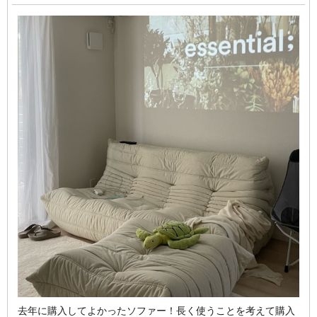
去年に購入してよかったソファー！長く使うことを考えて購入