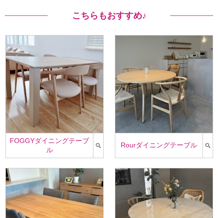
こちらもおすすめ♪
FOGGYダイニングテーブ
Rourダイニングテーブル
ル