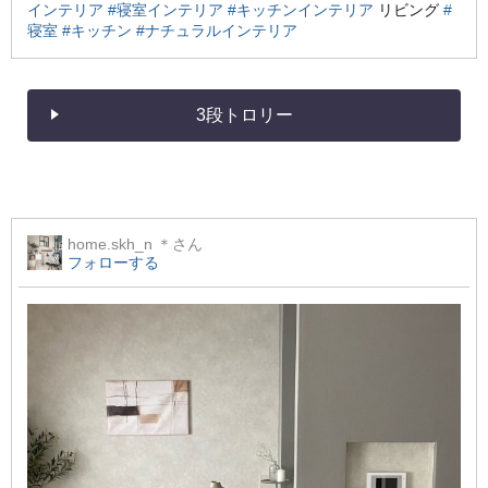
インテリア
#寝室インテリア
#キッチンインテリア
リビング
#
寝室
#キッチン
#ナチュラルインテリア
3段トロリー
home.skh_n ＊
さん
フォローする