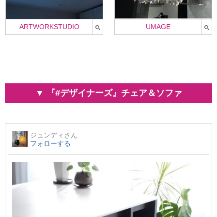
ARTWORKSTUDIO
UMAGE
▼ 『#デザイナーズ』チェア＆ソファ
ジュンディ
さん
フォローする