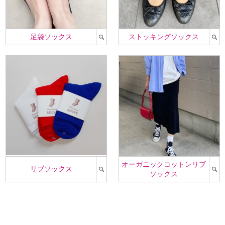
足袋ソックス
ストッキングソックス
オーガニックコットンリブ
リブソックス
ソックス