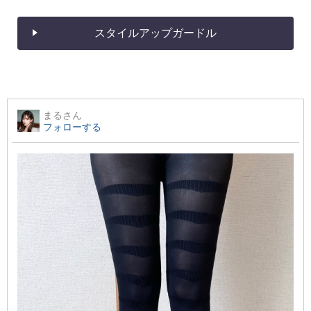
スタイルアップガードル
まる
さん
フォローする