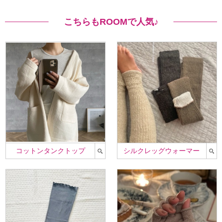
こちらもROOMで人気♪
コットンタンクトップ
シルクレッグウォーマー