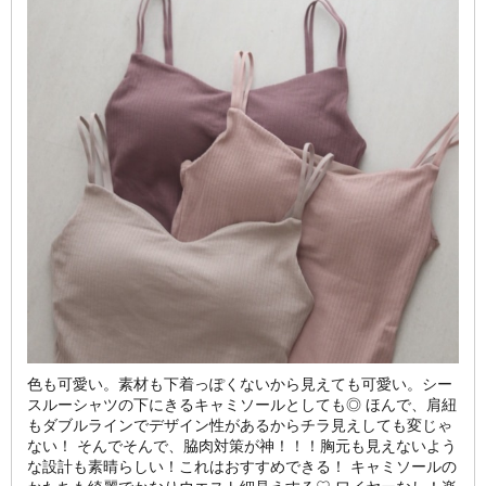
色も可愛い。素材も下着っぽくないから見えても可愛い。シー
スルーシャツの下にきるキャミソールとしても◎ ほんで、肩紐
もダブルラインでデザイン性があるからチラ見えしても変じゃ
ない！ そんでそんで、脇肉対策が神！！！胸元も見えないよう
な設計も素晴らしい！これはおすすめできる！ キャミソールの