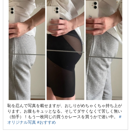
恥を忍んで写真を載せますが、おしりがめちゃくちゃ持ち上が
ります。お腹もキュッとなる。そしてダサくなくて苦しく無い
（拍手）！もう一枚同じの買うかレースを買うかで迷い中。
#
オリジナル写真
#おすすめ