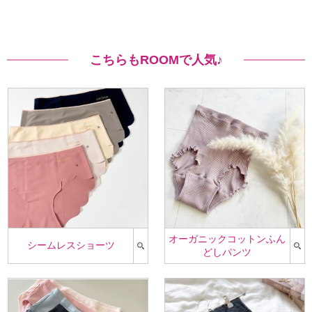
こちらもROOMで人気♪
オーガニックコットンふん
シームレスショーツ
どしパンツ