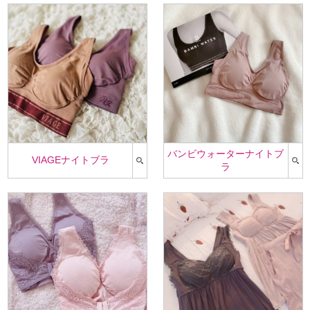
バンビウォーターナイトブ
VIAGEナイトブラ
ラ