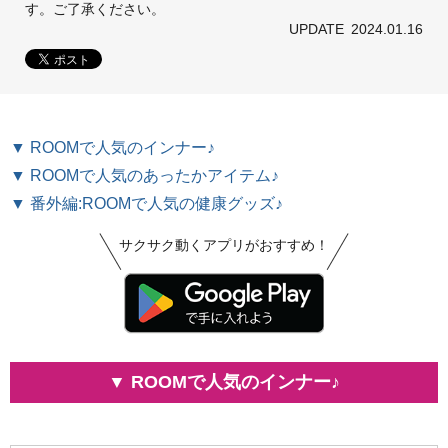
す。ご了承ください。
UPDATE
2024.01.16
▼ ROOMで人気のインナー♪
▼ ROOMで人気のあったかアイテム♪
▼ 番外編:ROOMで人気の健康グッズ♪
サクサク動くアプリがおすすめ！
▼ ROOMで人気のインナー♪