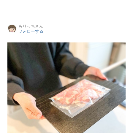
もりっち
さん
フォローする