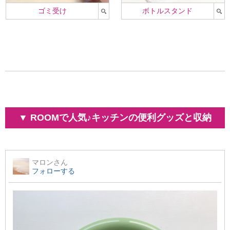
ゴミ受け
ボトルスタンド
▼ ROOMで人気♪キッチンの便利グッズと収納
マロン
さん
フォローする