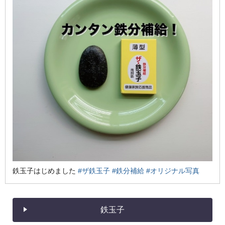
鉄玉子はじめました
#ザ鉄玉子
#鉄分補給
#オリジナル写真
鉄玉子