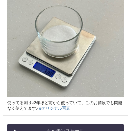
使ってる測り♪2年ほど前から使っていて、このお値段でも問題
なく使えてます♪
#オリジナル写真
キッチンスケール