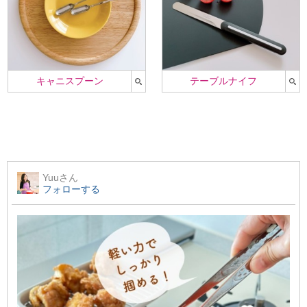
キャニスプーン
テーブルナイフ
Yuu
さん
フォローする