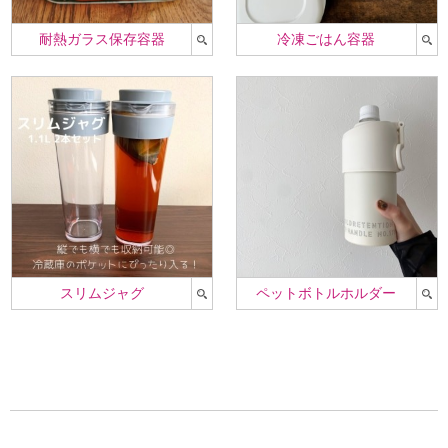
耐熱ガラス保存容器
冷凍ごはん容器
スリムジャグ
ペットボトルホルダー