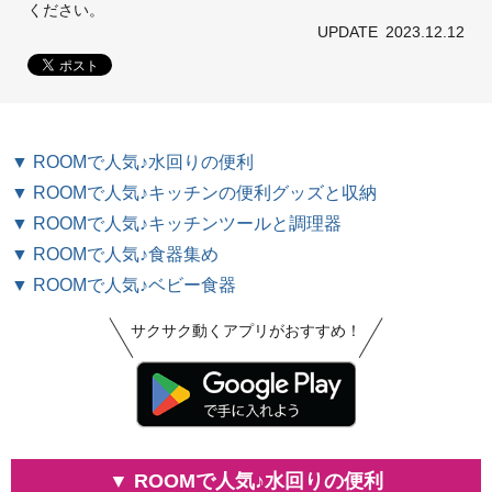
ください。
UPDATE
2023.12.12
▼ ROOMで人気♪水回りの便利
▼ ROOMで人気♪キッチンの便利グッズと収納
▼ ROOMで人気♪キッチンツールと調理器
▼ ROOMで人気♪食器集め
▼ ROOMで人気♪ベビー食器
サクサク動くアプリがおすすめ！
▼ ROOMで人気♪水回りの便利