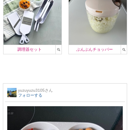
調理器セット
ぶんぶんチョッパー
yuzuyuzu3105
さん
フォローする