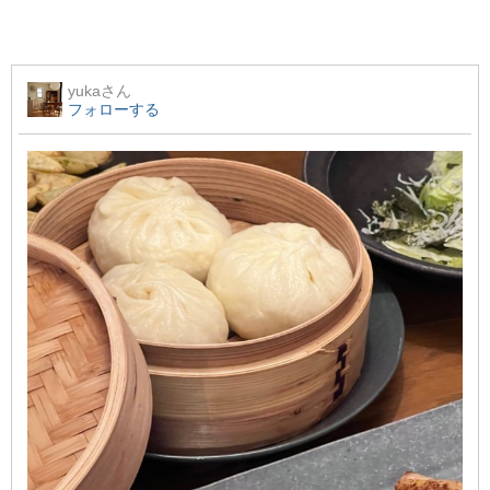
yuka
さん
フォローする