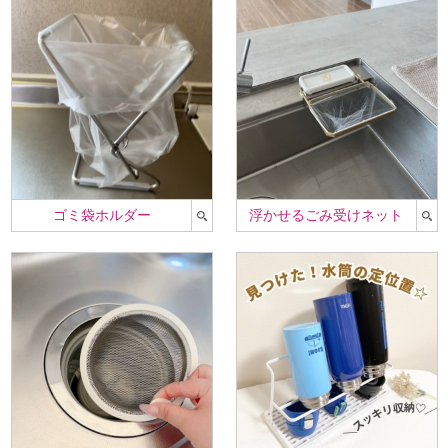
ゴミ袋ホルダー
浮かせるごみ受けネット