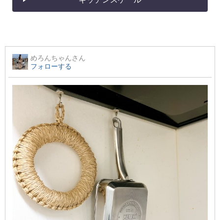
めろんちゃん
さん
フォローする