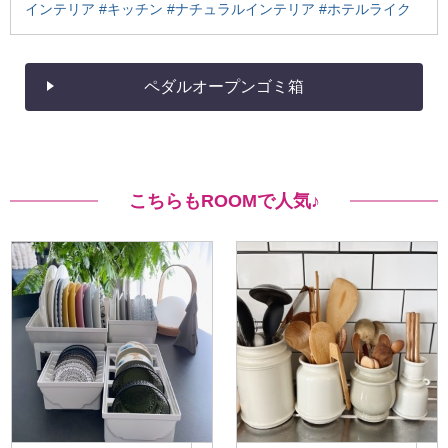
インテリア
#キッチン
#ナチュラルインテリア
#ホテルライク
ペダルオープンゴミ箱
こちらもROOMで人気♪