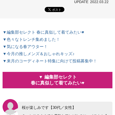
UPDATE
2022.03.22
▼編集部セレクト 春に真似して着てみたい♥
▼色々なトレンチ集めました！
▼気になる春アウター！
▼今月の推しメンズ＆おしゃれキッズ♪
▼来月のコーディネート特集に向けて投稿募集中！
▼ 編集部セレクト
春に真似して着てみたい♥
桜が楽しみです【30代／女性】