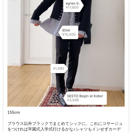
155cm
ブラウス以外ブラックでまとめてシックに。これにコサージュ
をつければ卒園式入学式行けるかな♪シャツもインせずカーデ