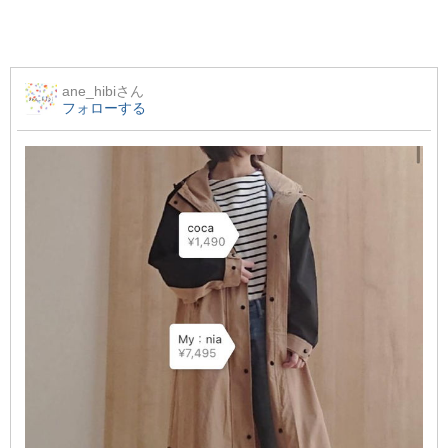
ane_hibi
さん
フォローする