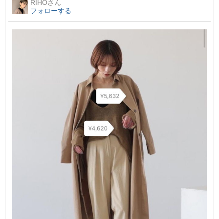
RIHO
さん
フォローする