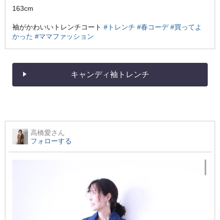
163cm
袖がかわいいトレンチコート
#トレンチ
#春コーデ
#買ってよ
かった
#ママファッション
キャンディ袖トレンチ
高橋愛
さん
フォローする