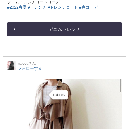
デニムトレンチコートコーデ
#2022春夏
#トレンチ
#トレンチコート
#春コーデ
デニムトレンチ
naco.
さん
フォローする