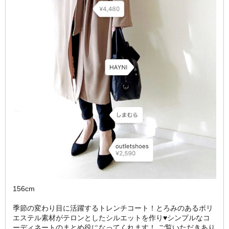
156cm
季節の変わり目に活躍するトレンチコート！とろみのあるポリ
エステル素材がテロンとしたシルエットを作り♥シンプルなコ
ーディネートのまとめ役になってくれます！ ご覧いただきあり