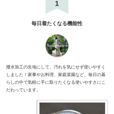
1
毎日着たくなる機能性
撥水加工の生地にして、汚れを気にせず使いやすく
しました！家事やお料理、家庭菜園など、毎日の暮
らしの中で気軽に手に取りたくなる使いやすさにこ
だわっています。