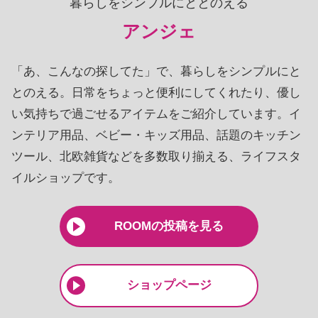
暮らしをシンプルにととのえる
アンジェ
「あ、こんなの探してた」で、暮らしをシンプルにと
とのえる。日常をちょっと便利にしてくれたり、優し
い気持ちで過ごせるアイテムをご紹介しています。イ
ンテリア用品、ベビー・キッズ用品、話題のキッチン
ツール、北欧雑貨などを多数取り揃える、ライフスタ
イルショップです。
ROOMの投稿を見る
ショップページ