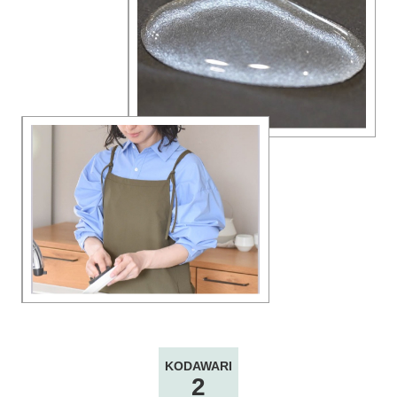
KODAWARI
2