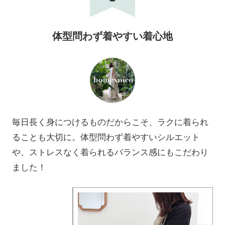
体型問わず着やすい着心地
毎日長く身につけるものだからこそ、ラクに着られ
ることも大切に。体型問わず着やすいシルエット
や、ストレスなく着られるバランス感にもこだわり
ました！