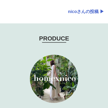
nicoさんの投稿 ▶
PRODUCE