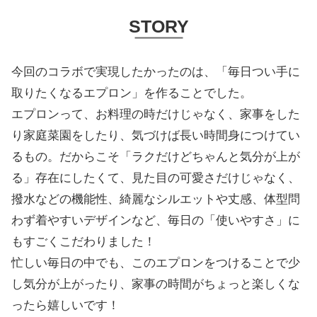
STORY
今回のコラボで実現したかったのは、「毎日つい手に
取りたくなるエプロン」を作ることでした。
エプロンって、お料理の時だけじゃなく、家事をした
り家庭菜園をしたり、気づけば長い時間身につけてい
るもの。だからこそ「ラクだけどちゃんと気分が上が
る」存在にしたくて、見た目の可愛さだけじゃなく、
撥水などの機能性、綺麗なシルエットや丈感、体型問
わず着やすいデザインなど、毎日の「使いやすさ」に
もすごくこだわりました！
忙しい毎日の中でも、このエプロンをつけることで少
し気分が上がったり、家事の時間がちょっと楽しくな
ったら嬉しいです！