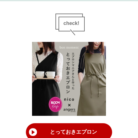
check!
とっておきエプロン