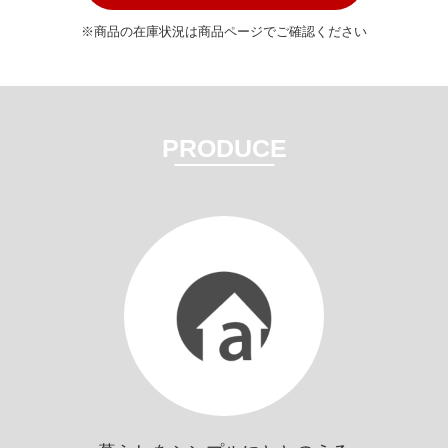
※商品の在庫状況は商品ページでご確認ください
PRODUCE