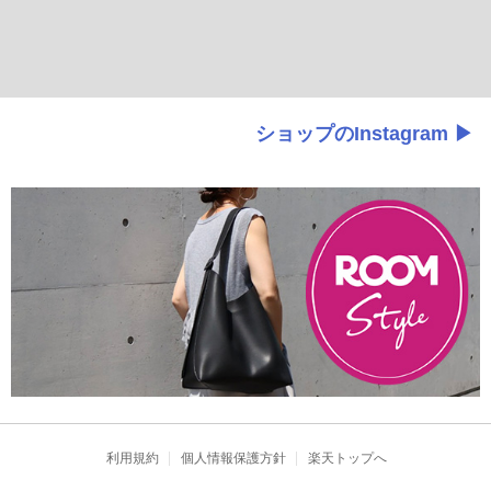
ショップのInstagram ▶
利用規約
個人情報保護方針
楽天トップへ