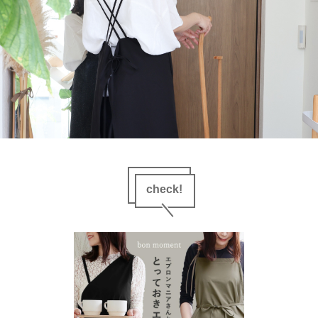
check!