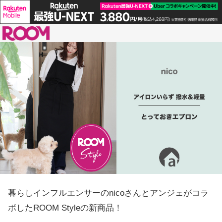
ROOM
暮らしインフルエンサーのnicoさんとアンジェがコラ
ボしたROOM Styleの新商品！