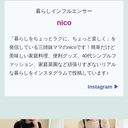
暮らしインフルエンサー
nico
「暮らしをちょっとラクに、ちょっと楽しく」を
発信している三姉妹ママのnicoです！簡単だけど
美味しい家庭料理、便利グッズ、40代シンプルフ
ァッション、家庭菜園など頑張りすぎないリアル
な暮らしをインスタグラムで投稿しています♪
Instagram ▶