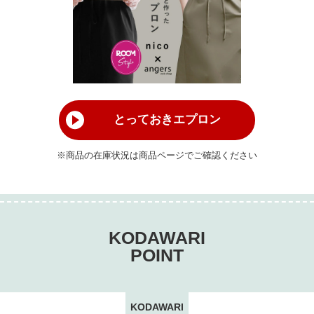
とっておきエプロン
※商品の在庫状況は商品ページでご確認ください
KODAWARI
POINT
KODAWARI