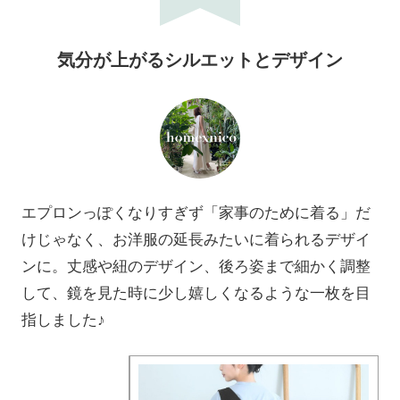
気分が上がるシルエットとデザイン
エプロンっぽくなりすぎず「家事のために着る」だ
けじゃなく、お洋服の延長みたいに着られるデザイ
ンに。丈感や紐のデザイン、後ろ姿まで細かく調整
して、鏡を見た時に少し嬉しくなるような一枚を目
指しました♪