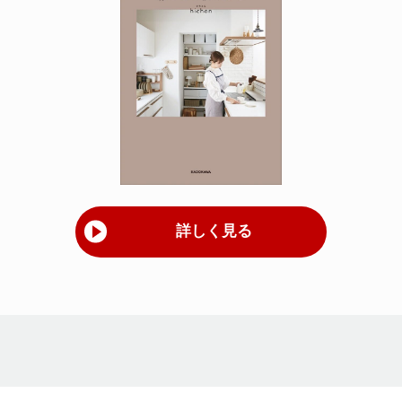
詳しく見る