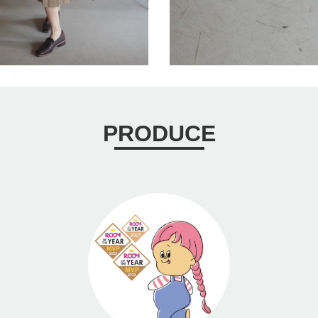
PRODUCE