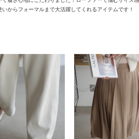
かく履き心地にこだわりました！ローファーで悩むサイズ
使いからフォーマルまで大活躍してくれるアイテムです！