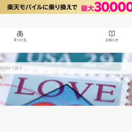
見つける
お知らせ