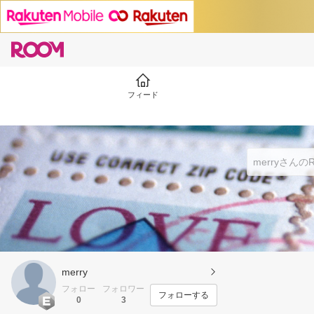
フィード
merry
フォロー
フォロワー
フォローする
0
3