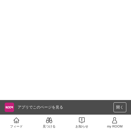
アプリでこのページを見る
開く
フィード
見つける
お知らせ
my ROOM