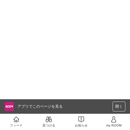
アプリでこのページを見る
開く
フィード
見つける
お知らせ
my ROOM