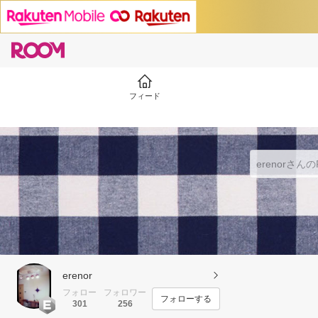
フィード
erenor
フォロー
フォロワー
フォローする
301
256