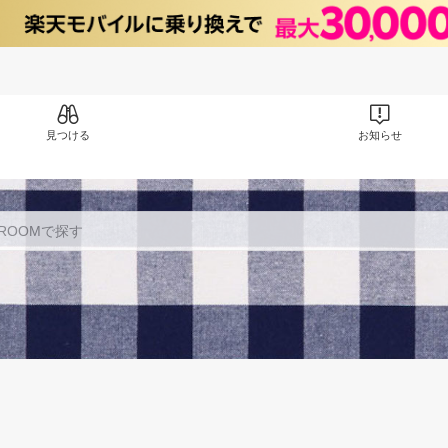
見つける
お知らせ