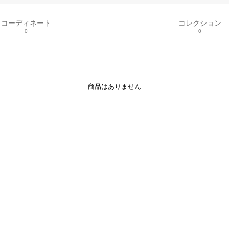
コーディネート
コレクション
0
0
商品はありません