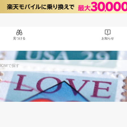
見つける
お知らせ