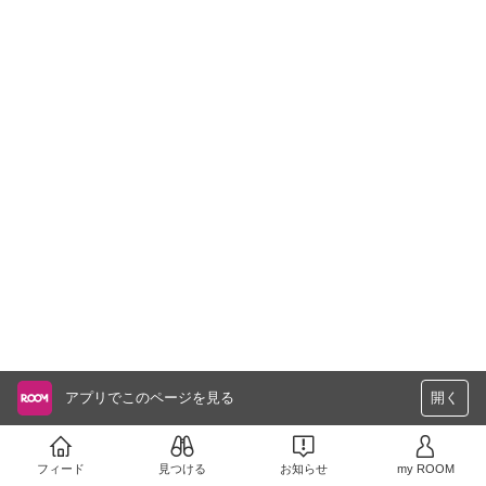
アプリでこのページを見る
開く
フィード
見つける
お知らせ
my ROOM