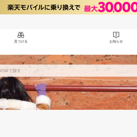
見つける
お知らせ