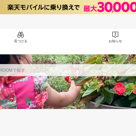
見つける
お知らせ