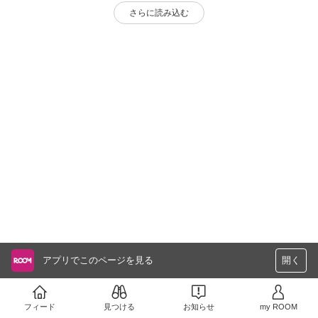
さらに読み込む
アプリでこのページを見る
開く
フィード
見つける
お知らせ
my ROOM