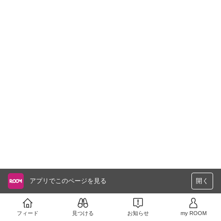
アプリでこのページを見る
開く
フィード
見つける
お知らせ
my ROOM