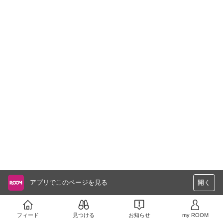
アプリでこのページを見る
開く
フィード
見つける
お知らせ
my ROOM