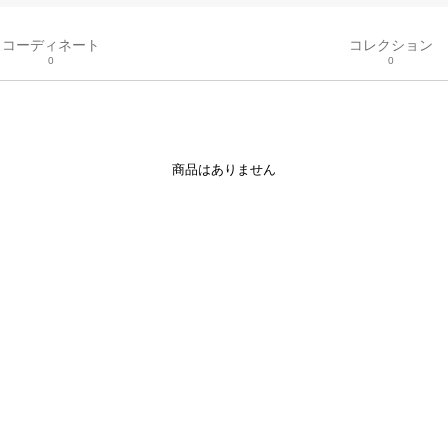
コーディネート
コレクション
0
0
商品はありません