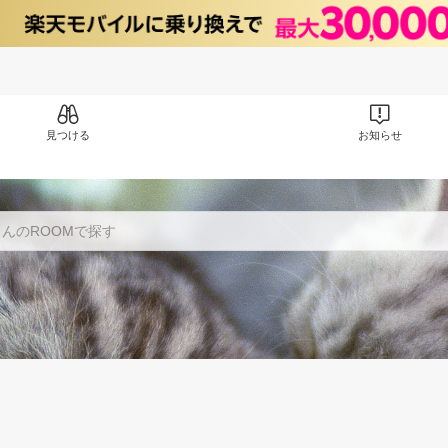
見つける
お知らせ