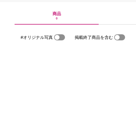
商品
0
#オリジナル写真
掲載終了商品を含む