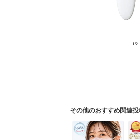
1/2
その他のおすすめ関連投