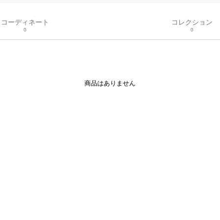
コーディネート
コレクション
0
0
商品はありません