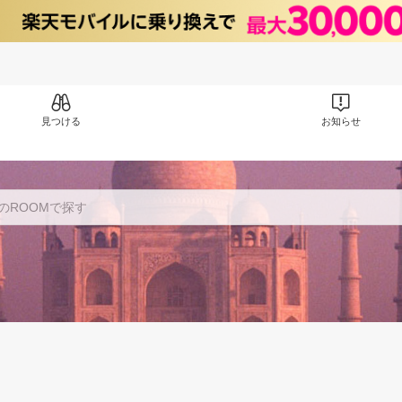
見つける
お知らせ