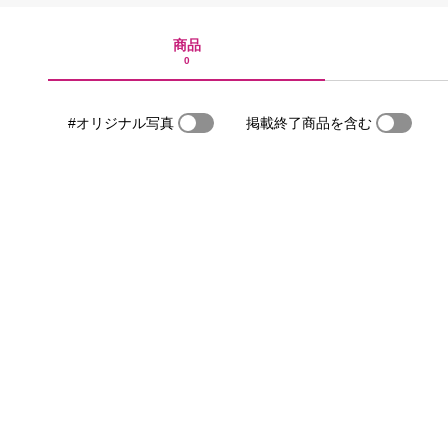
商品
0
#オリジナル写真
掲載終了商品を含む