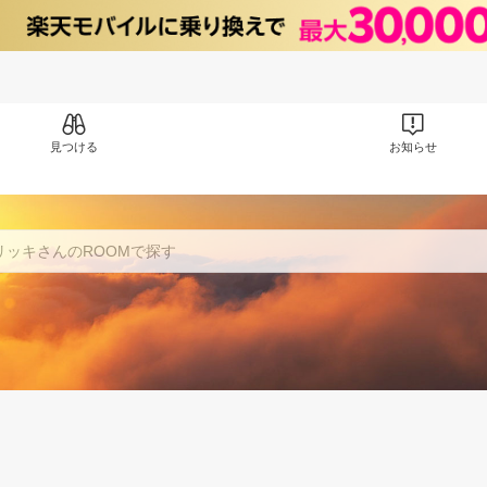
見つける
お知らせ