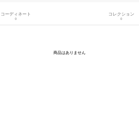
コーディネート
コレクション
0
0
商品はありません