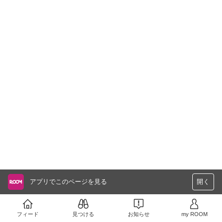
アプリでこのページを見る
開く
フィード
見つける
お知らせ
my ROOM