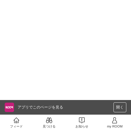
アプリでこのページを見る
開く
フィード
見つける
お知らせ
my ROOM