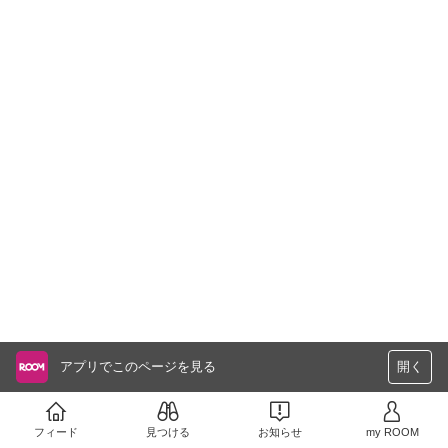
アプリでこのページを見る
開く
フィード
見つける
お知らせ
my ROOM