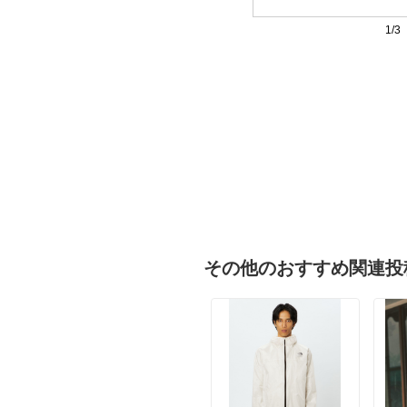
1/3
その他のおすすめ関連投