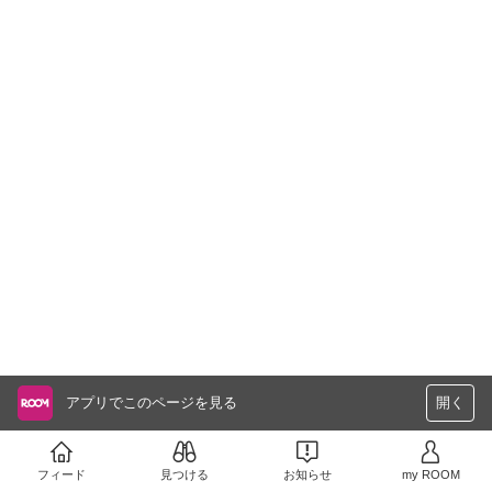
アプリでこのページを見る
開く
フィード
見つける
お知らせ
my ROOM