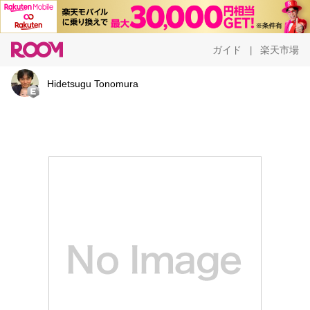
ガイド
楽天市場
|
Hidetsugu Tonomura