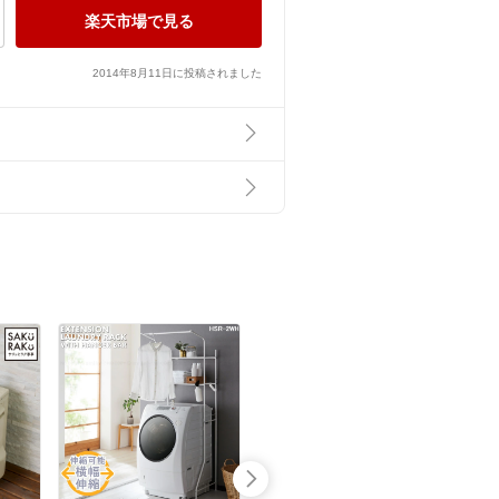
楽天市場で見る
2014年8月11日に投稿されました