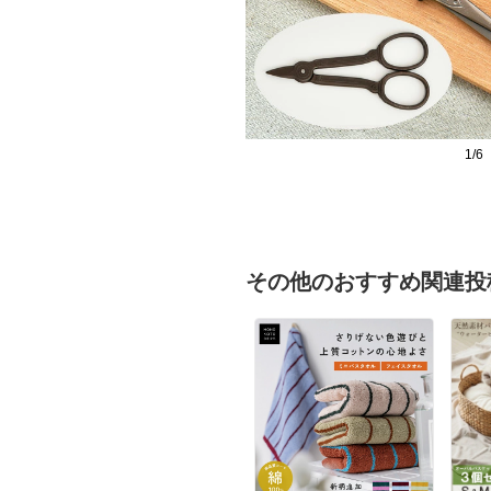
1/6
その他のおすすめ関連投